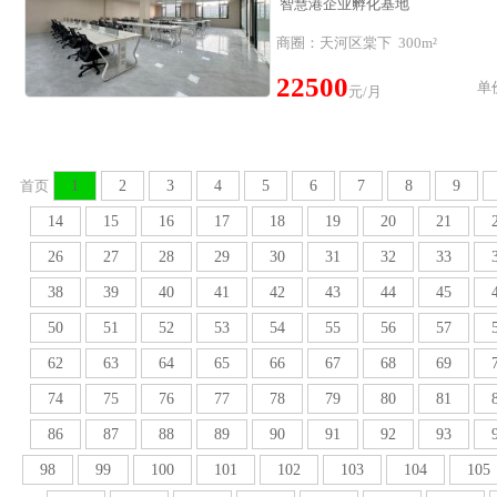
智慧港企业孵化基地
商圈：天河区棠下 300m²
22500
单价
元/月
首页
1
2
3
4
5
6
7
8
9
14
15
16
17
18
19
20
21
26
27
28
29
30
31
32
33
38
39
40
41
42
43
44
45
50
51
52
53
54
55
56
57
62
63
64
65
66
67
68
69
74
75
76
77
78
79
80
81
86
87
88
89
90
91
92
93
98
99
100
101
102
103
104
105