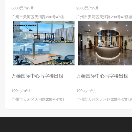
6000元/m²⋅月
2000元/m²⋅月
广州市天河区天河路230号47楼
广州市天河区天河路230号47楼
万菱国际中心写字楼出租
万菱国际中心写字楼出租
100元/m²⋅月
100元/m²⋅月
广州市天河区天河路230号4701
广州市天河区天河路230号4701