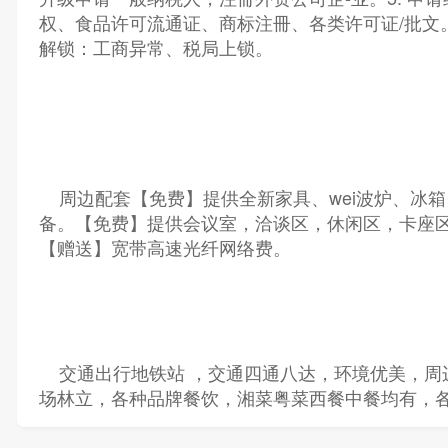
权、食品许可流通证、商标注冊、各类许可证/批文。
解锁：工商异常、税局上锁。
周边配套【免费】提供全新家具、wei波炉、冰箱
备。【免费】提供会议室，洽谈区，休闲区，卡座
【赠送】宽带高速光纤网络费。
交通出行地铁站 ，交通四通八达，环境优美，周
场林立，各种品牌餐饮，湘菜粤菜西餐中餐均有，