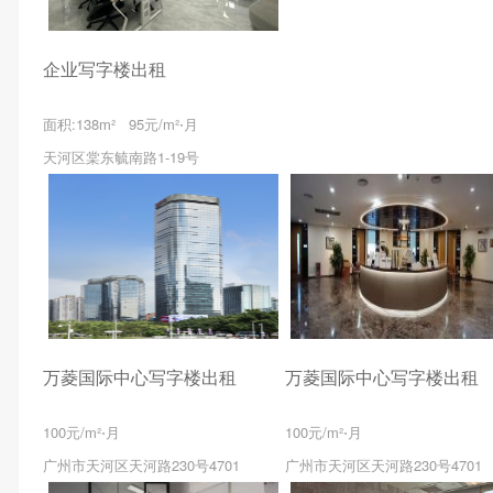
企业写字楼出租
面积:138m² 95元/m²⋅月
天河区棠东毓南路1-19号
万菱国际中心写字楼出租
万菱国际中心写字楼出租
100元/m²⋅月
100元/m²⋅月
广州市天河区天河路230号4701
广州市天河区天河路230号4701