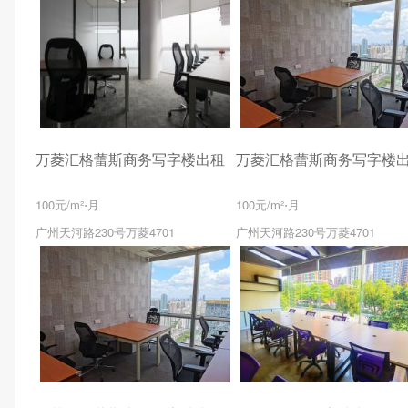
万菱汇格蕾斯商务写字楼出租
万菱汇格蕾斯商务写字楼
100元/m²⋅月
100元/m²⋅月
广州天河路230号万菱4701
广州天河路230号万菱4701