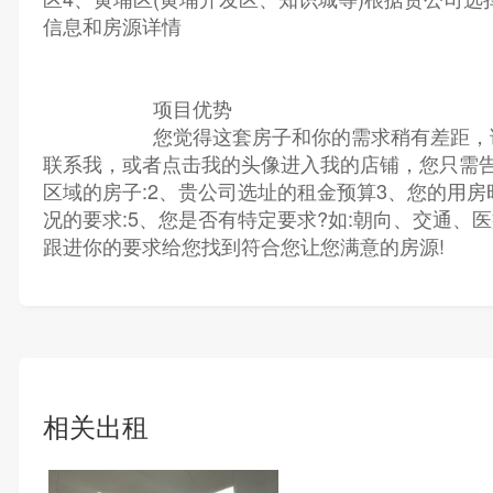
信息和房源详情
项目优势
您觉得这套房子和你的需求稍有差距，请
联系我，或者点击我的头像进入我的店铺，您只需告
区域的房子:2、贵公司选址的租金预算3、您的用房
况的要求:5、您是否有特定要求?如:朝向、交通、
跟进你的要求给您找到符合您让您满意的房源!
相关出租