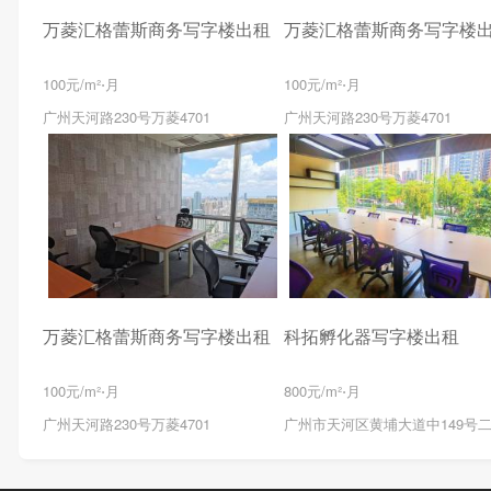
万菱汇格蕾斯商务写字楼出租
万菱汇格蕾斯商务写字楼
100元/m²⋅月
100元/m²⋅月
广州天河路230号万菱4701
广州天河路230号万菱4701
万菱汇格蕾斯商务写字楼出租
科拓孵化器写字楼出租
100元/m²⋅月
800元/m²⋅月
广州天河路230号万菱4701
广州市天河区黄埔大道中149号