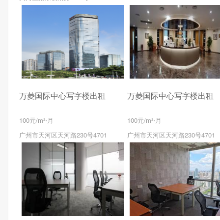
万菱国际中心写字楼出租
万菱国际中心写字楼出租
100元/m²⋅月
100元/m²⋅月
广州市天河区天河路230号4701
广州市天河区天河路230号4701