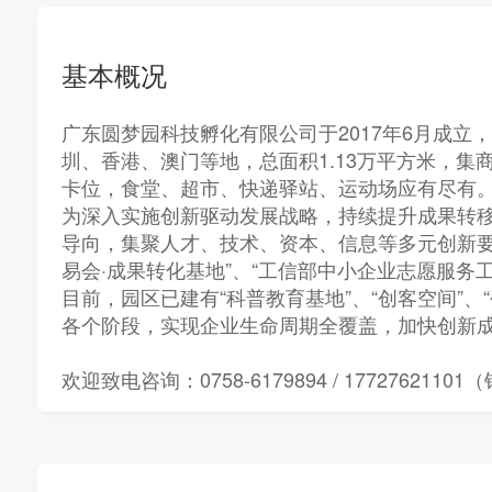
基本概况
广东圆梦园科技孵化有限公司于2017年6月成
圳、香港、澳门等地，总面积1.13万平方米，集
卡位，食堂、超市、快递驿站、运动场应有尽有
为深入实施创新驱动发展战略，持续提升成果转移
导向，集聚人才、技术、资本、信息等多元创新要
易会·成果转化基地”、“工信部中小企业志愿服务
目前，园区已建有“科普教育基地”、“创客空间”
各个阶段，实现企业生命周期全覆盖，加快创新
欢迎致电咨询：0758-6179894 / 1772762110