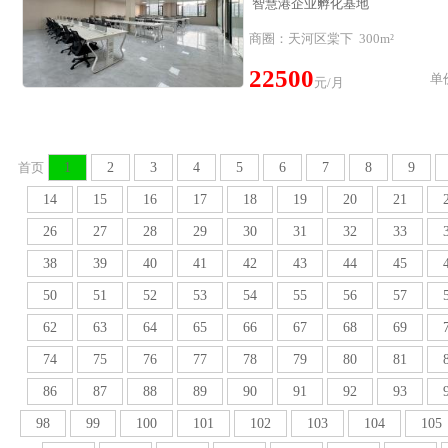
智慧港企业孵化基地
商圈：天河区棠下 300m²
22500
单价
元/月
首页
1
2
3
4
5
6
7
8
9
14
15
16
17
18
19
20
21
26
27
28
29
30
31
32
33
38
39
40
41
42
43
44
45
50
51
52
53
54
55
56
57
62
63
64
65
66
67
68
69
74
75
76
77
78
79
80
81
86
87
88
89
90
91
92
93
98
99
100
101
102
103
104
105