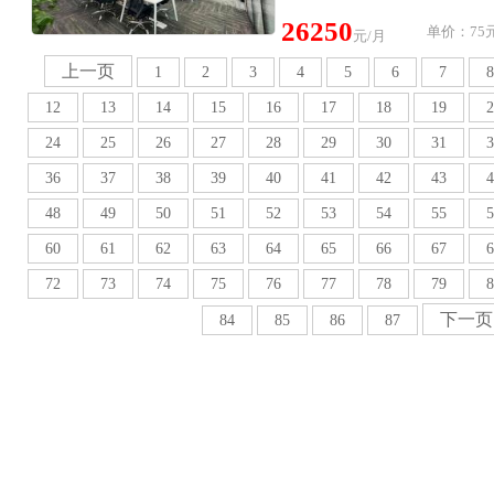
26250
单价：75元
元/月
上一页
1
2
3
4
5
6
7
8
12
13
14
15
16
17
18
19
2
24
25
26
27
28
29
30
31
3
36
37
38
39
40
41
42
43
4
48
49
50
51
52
53
54
55
5
60
61
62
63
64
65
66
67
6
72
73
74
75
76
77
78
79
8
下一页
84
85
86
87