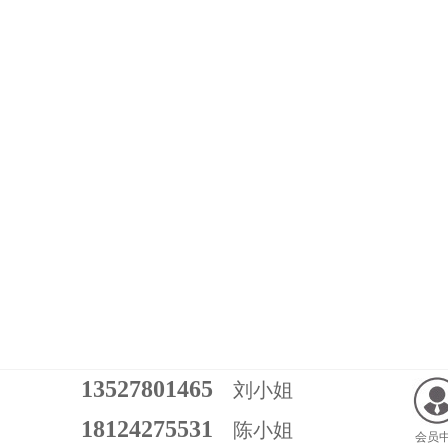
13527801465
刘小姐
18124275531
陈小姐
会员