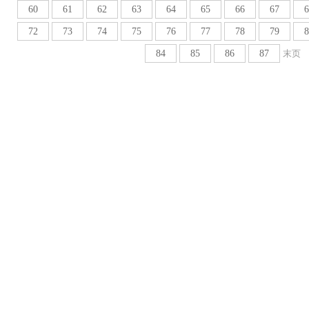
60
61
62
63
64
65
66
67
6
72
73
74
75
76
77
78
79
8
84
85
86
87
末页