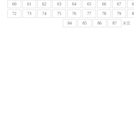
60
61
62
63
64
65
66
67
6
72
73
74
75
76
77
78
79
8
84
85
86
87
末页