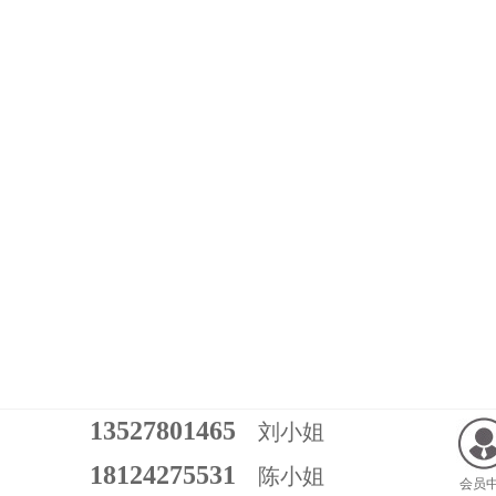
13527801465
刘小姐
18124275531
陈小姐
会员