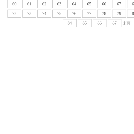
60
61
62
63
64
65
66
67
6
72
73
74
75
76
77
78
79
8
84
85
86
87
末页