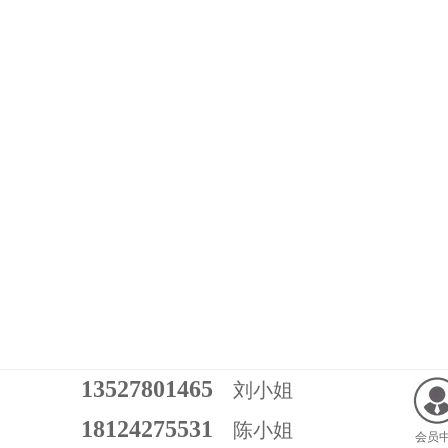
13527801465
刘小姐
18124275531
陈小姐
会员