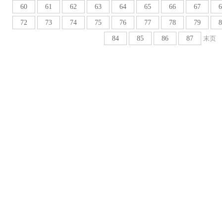
60
61
62
63
64
65
66
67
6
72
73
74
75
76
77
78
79
8
84
85
86
87
末页