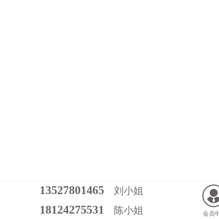
13527801465
刘小姐
18124275531
陈小姐
会员