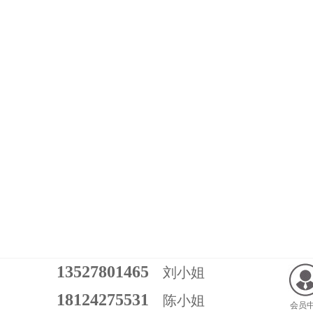
13527801465
刘小姐
18124275531
陈小姐
会员