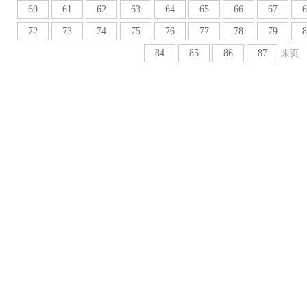
60
61
62
63
64
65
66
67
6
72
73
74
75
76
77
78
79
8
84
85
86
87
末页