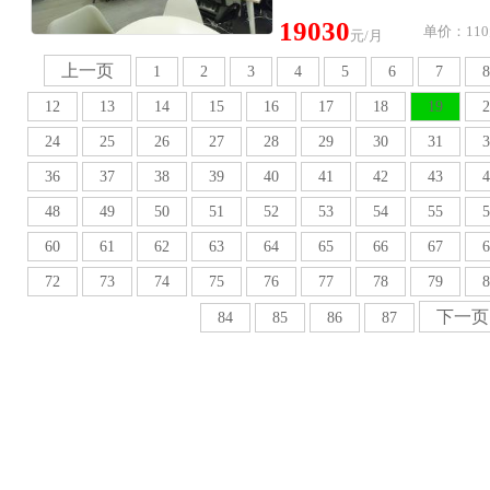
19030
单价：110
元/月
上一页
1
2
3
4
5
6
7
8
12
13
14
15
16
17
18
19
2
24
25
26
27
28
29
30
31
3
36
37
38
39
40
41
42
43
4
48
49
50
51
52
53
54
55
5
60
61
62
63
64
65
66
67
6
72
73
74
75
76
77
78
79
8
下一页
84
85
86
87