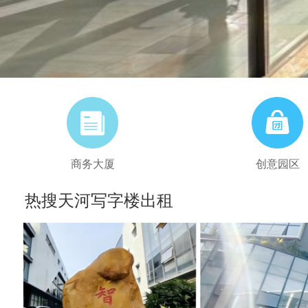
商务大厦
创意园区
热搜天河写字楼出租