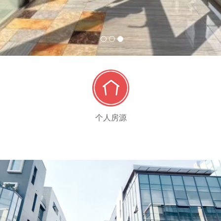
1
2
3
个人房源