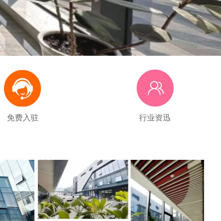
免费入驻
行业资迅