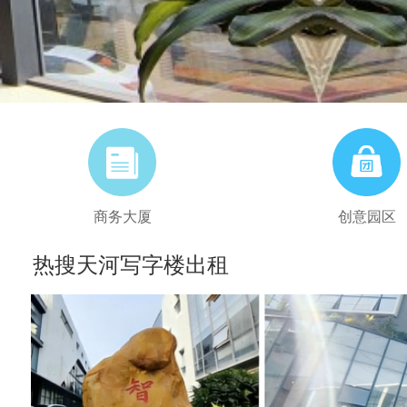
商务大厦
创意园区
热搜天河写字楼出租