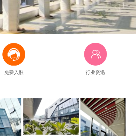
免费入驻
行业资迅