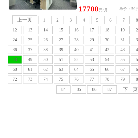
17700
单价：59元
元/月
上一页
1
2
3
4
5
6
7
8
12
13
14
15
16
17
18
19
2
24
25
26
27
28
29
30
31
3
36
37
38
39
40
41
42
43
4
48
49
50
51
52
53
54
55
5
60
61
62
63
64
65
66
67
6
72
73
74
75
76
77
78
79
8
下一页
84
85
86
87