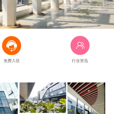
免费入驻
行业资迅