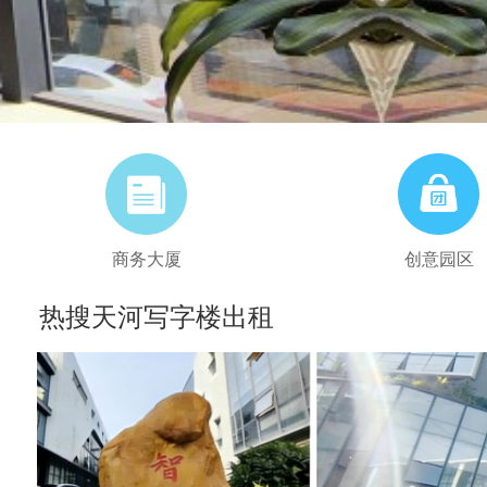
商务大厦
创意园区
热搜天河写字楼出租