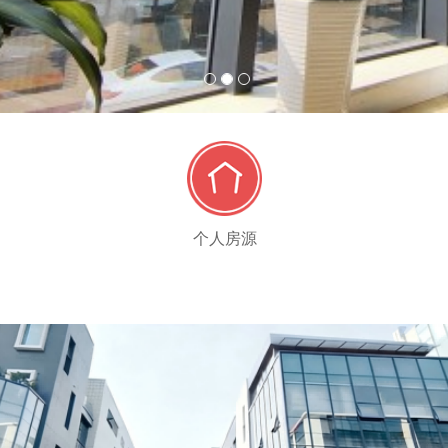
1
2
3
个人房源