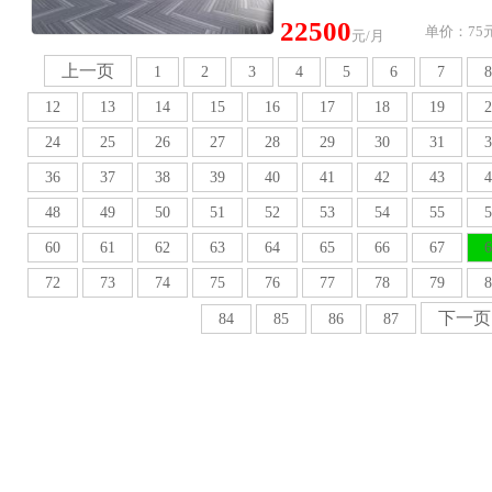
22500
单价：75元
元/月
上一页
1
2
3
4
5
6
7
8
12
13
14
15
16
17
18
19
2
24
25
26
27
28
29
30
31
3
36
37
38
39
40
41
42
43
4
48
49
50
51
52
53
54
55
5
60
61
62
63
64
65
66
67
6
72
73
74
75
76
77
78
79
8
下一页
84
85
86
87