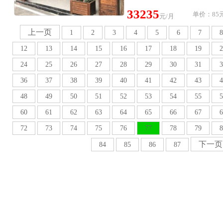
33235
单价：85元
元/月
上一页
1
2
3
4
5
6
7
8
12
13
14
15
16
17
18
19
2
24
25
26
27
28
29
30
31
3
36
37
38
39
40
41
42
43
4
48
49
50
51
52
53
54
55
5
60
61
62
63
64
65
66
67
6
72
73
74
75
76
77
78
79
8
下一页
84
85
86
87