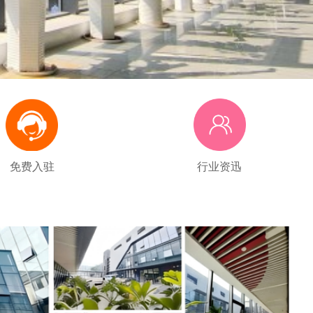
免费入驻
行业资迅