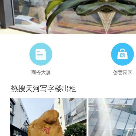
商务大厦
创意园区
热搜天河写字楼出租