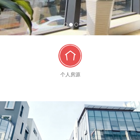
1
2
3
个人房源