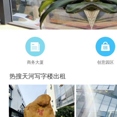
商务大厦
创意园区
热搜天河写字楼出租