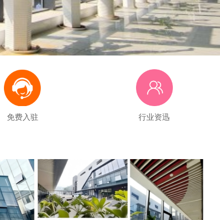
免费入驻
行业资迅