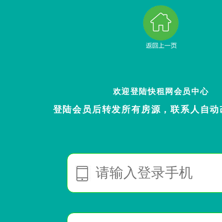
欢迎登陆快租网会员中心
登陆会员后转发所有房源，联系人自动