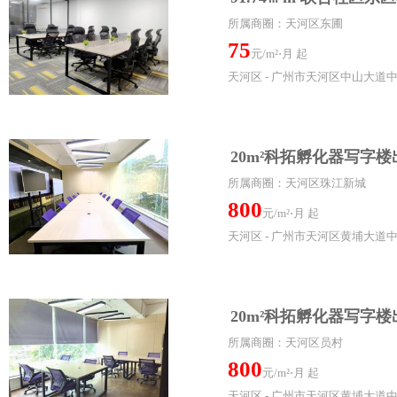
所属商圈：天河区东圃
75
元/m²⋅月 起
天河区 - 广州市天河区中山大道中
20m²科拓孵化器写字楼
所属商圈：天河区珠江新城
800
元/m²⋅月 起
天河区 - 广州市天河区黄埔大道
20m²科拓孵化器写字楼
所属商圈：天河区员村
800
元/m²⋅月 起
天河区 - 广州市天河区黄埔大道