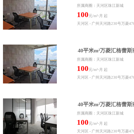
所属商圈：天河区珠江新城
100
元/m²⋅月 起
天河区 - 广州天河路230号万菱47
40平米m²万菱汇格蕾
所属商圈：天河区珠江新城
100
元/m²⋅月 起
天河区 - 广州天河路230号万菱47
40平米m²万菱汇格蕾
所属商圈：天河区珠江新城
100
元/m²⋅月 起
天河区 - 广州天河路230号万菱47