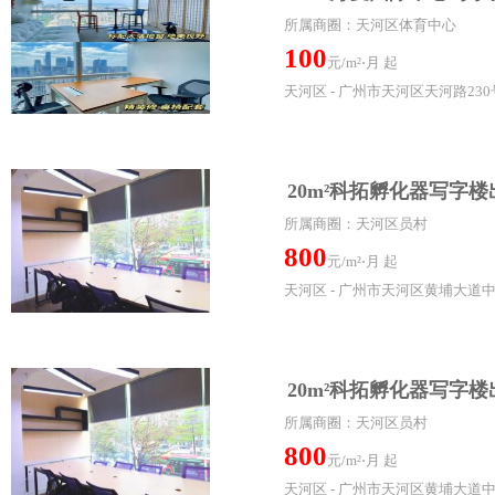
所属商圈：天河区体育中心
100
元/m²⋅月 起
天河区 - 广州市天河区天河路230号
20m²科拓孵化器写字楼
所属商圈：天河区员村
800
元/m²⋅月 起
天河区 - 广州市天河区黄埔大道
20m²科拓孵化器写字楼
所属商圈：天河区员村
800
元/m²⋅月 起
天河区 - 广州市天河区黄埔大道