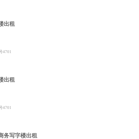
字楼出租
4701
字楼出租
4701
斯商务写字楼出租