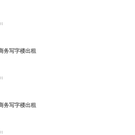
01
斯商务写字楼出租
01
斯商务写字楼出租
01