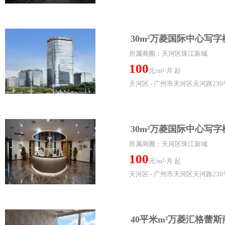
30m²万菱国际中心写
所属商圈：天河区珠江新城
100
元/m²⋅月 起
天河区 - 广州市天河区天河路230号
30m²万菱国际中心写
所属商圈：天河区珠江新城
100
元/m²⋅月 起
天河区 - 广州市天河区天河路230号
40平米m²万菱汇格蕾