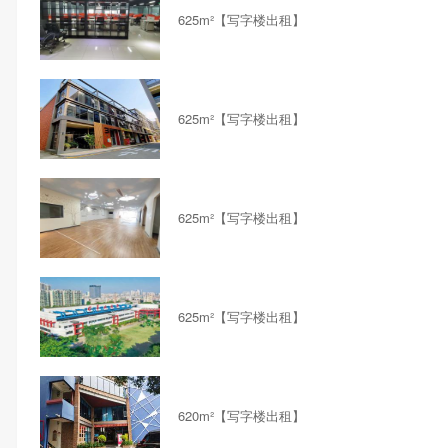
625m²【写字楼出租】
625m²【写字楼出租】
625m²【写字楼出租】
625m²【写字楼出租】
620m²【写字楼出租】