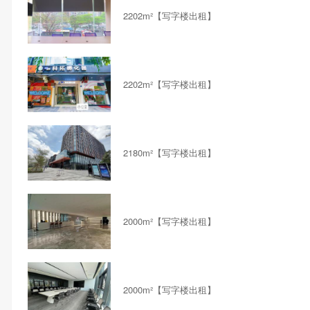
2202m²【写字楼出租】
2202m²【写字楼出租】
2180m²【写字楼出租】
2000m²【写字楼出租】
2000m²【写字楼出租】