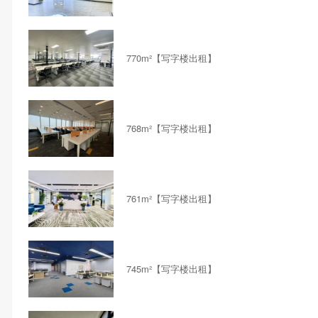
770m²【写字楼出租】
768m²【写字楼出租】
761m²【写字楼出租】
745m²【写字楼出租】