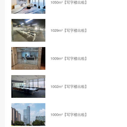
1050m²【写字楼出租】
1029m²【写字楼出租】
1009m²【写字楼出租】
1002m²【写字楼出租】
1000m²【写字楼出租】