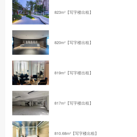
823m²【写字楼出租】
820m²【写字楼出租】
819m²【写字楼出租】
817m²【写字楼出租】
810.68m²【写字楼出租】