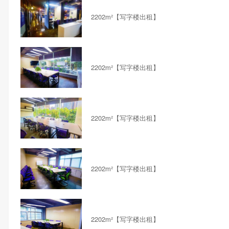
2202m²【写字楼出租】
2202m²【写字楼出租】
2202m²【写字楼出租】
2202m²【写字楼出租】
2202m²【写字楼出租】