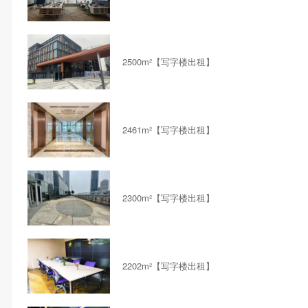
2500m²【写字楼出租】
2461m²【写字楼出租】
2300m²【写字楼出租】
2202m²【写字楼出租】