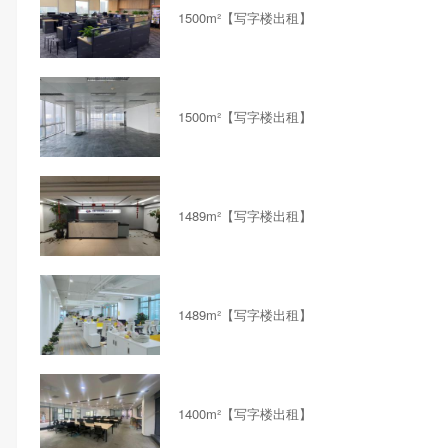
1500m²【写字楼出租】
1500m²【写字楼出租】
1489m²【写字楼出租】
1489m²【写字楼出租】
1400m²【写字楼出租】