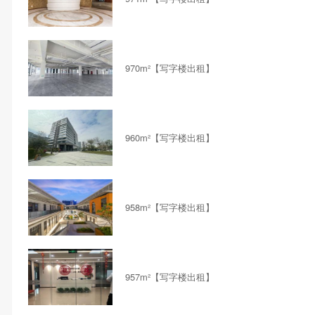
970m²【写字楼出租】
960m²【写字楼出租】
958m²【写字楼出租】
957m²【写字楼出租】