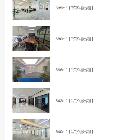
685m²【写字楼出租】
680m²【写字楼出租】
666m²【写字楼出租】
643m²【写字楼出租】
640m²【写字楼出租】