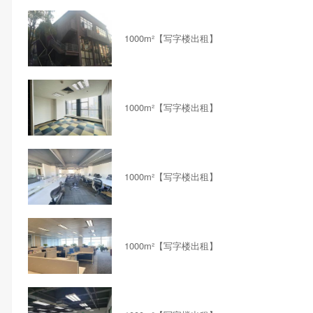
1000m²【写字楼出租】
1000m²【写字楼出租】
1000m²【写字楼出租】
1000m²【写字楼出租】