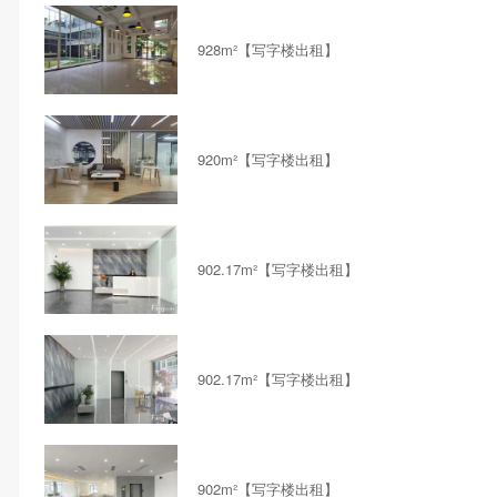
928m²【写字楼出租】
920m²【写字楼出租】
902.17m²【写字楼出租】
902.17m²【写字楼出租】
902m²【写字楼出租】