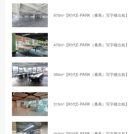
970m²【时代E-PARK（番禺）写字楼出租】
470m²【时代E-PARK（番禺）写字楼出租】
350m²【时代E-PARK（番禺）写字楼出租】
315m²【时代E-PARK（番禺）写字楼出租】
212m²【时代E-PARK（番禺）写字楼出租】