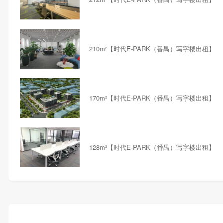
210m²【时代E-PARK（番禺）写字楼出租】
170m²【时代E-PARK（番禺）写字楼出租】
128m²【时代E-PARK（番禺）写字楼出租】