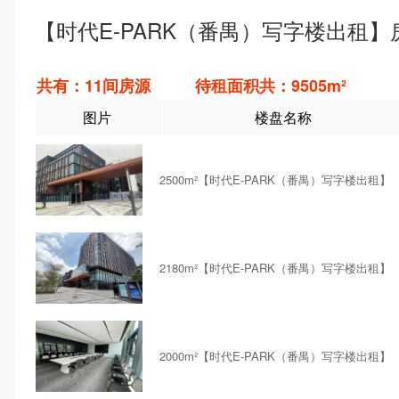
【时代E-PARK（番禺）写字楼出租】
共有：11间房源 待租面积共：9505m²
图片
楼盘名称
2500m²【时代E-PARK（番禺）写字楼出租】
2180m²【时代E-PARK（番禺）写字楼出租】
2000m²【时代E-PARK（番禺）写字楼出租】