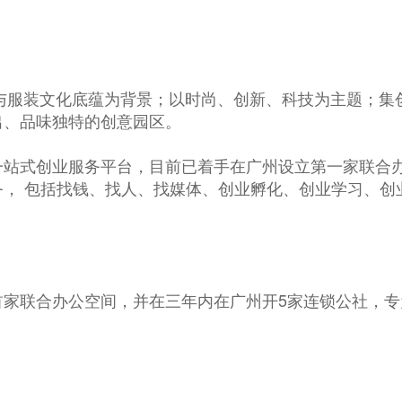
淀与服装文化底蕴为背景；以时尚、创新、科技为主题；
出、品味独特的创意园区。
一站式创业服务平台，目前已着手在广州设立第一家联合
， 包括找钱、找人、找媒体、创业孵化、创业学习、创
首家联合办公空间，并在三年内在广州开5家连锁公社，