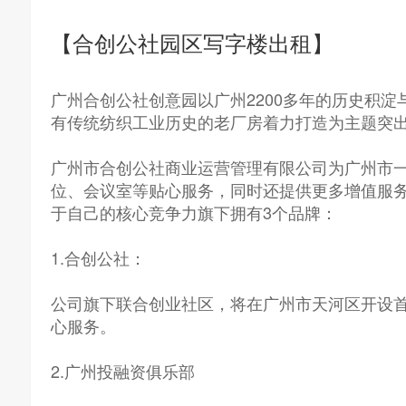
【合创公社园区写字楼出租】
广州合创公社创意园以广州2200多年的历史积
有传统纺织工业历史的老厂房着力打造为主题突
广州市合创公社商业运营管理有限公司为广州市
位、会议室等贴心服务，同时还提供更多增值服务
于自己的核心竞争力旗下拥有3个品牌：
1.合创公社：
公司旗下联合创业社区，将在广州市天河区开设
心服务。
2.广州投融资俱乐部