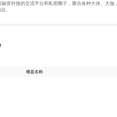
投融资对接的交流平台和私密圈子，聚合各种大侠、大伽
项目。
楼盘名称