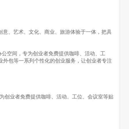
集创意、艺术、文化、商业、旅游体验于一体，把具
办公空间，专为创业者免费提供咖啡、活动、工
业外包等一系列个性化的创业服务，让创业者专注
专为创业者免费提供咖啡、活动、工位、会议室等贴