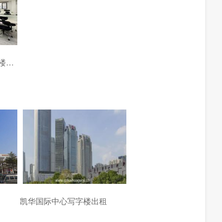
智慧港企业孵化基地写字楼出租
凯华国际中心写字楼出租