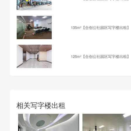
135m²【合创公社园区写字楼出租】
125m²【合创公社园区写字楼出租】
相关写字楼出租