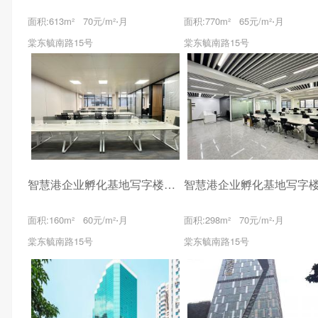
面积:613m² 70元/m²⋅月
面积:770m² 65元/m²⋅月
棠东毓南路15号
棠东毓南路15号
智慧港企业孵化基地写字楼出租
面积:160m² 60元/m²⋅月
面积:298m² 70元/m²⋅月
棠东毓南路15号
棠东毓南路15号