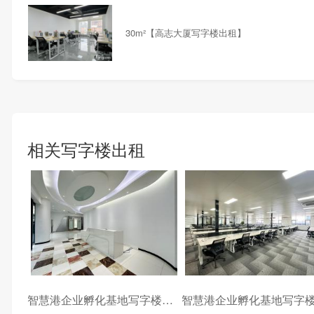
30m²【高志大厦写字楼出租】
相关写字楼出租
智慧港企业孵化基地写字楼出租