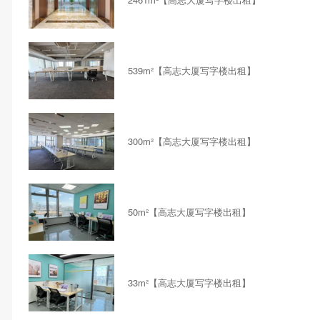
539m²【高志大厦写字楼出租】
300m²【高志大厦写字楼出租】
50m²【高志大厦写字楼出租】
33m²【高志大厦写字楼出租】