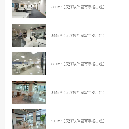
530m²【天河软件园写字楼出租】
399m²【天河软件园写字楼出租】
381m²【天河软件园写字楼出租】
315m²【天河软件园写字楼出租】
315m²【天河软件园写字楼出租】