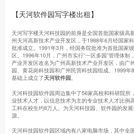
【天河软件园写字楼出租】
天河写字楼天河科技园的前身是全国首批国家级高新
州天河高新技术产业开发区，于1988年6月经国家
批准成立。1991年3月，经国务院批准为首批国家
区。1996年10月，广州市实行“一区多园”管理体
产业开发区改名为广州高新技术产业开发区，由广
园、黄花岗科技园和广州民营科技园组成。1999年
基础上成立了
。
天河软件园
天河科技园软件园周边集中了56家高校和科研院所，
业技术人才，以信息技术为主的专业技术人才比例高
工科在校生约8万人。为天河科技园、软件园的发展
源。
天河科技园软件园区域内有八家电脑市场，其中全