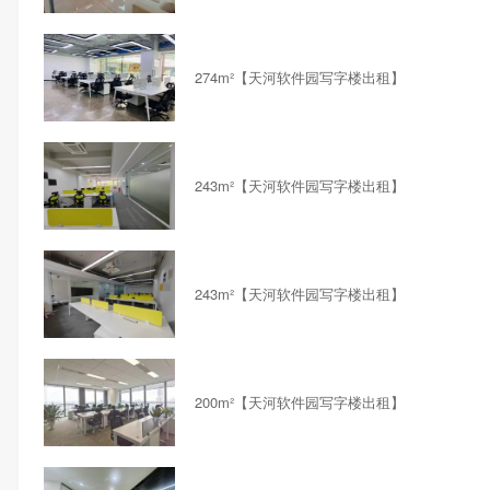
274m²【天河软件园写字楼出租】
243m²【天河软件园写字楼出租】
243m²【天河软件园写字楼出租】
200m²【天河软件园写字楼出租】