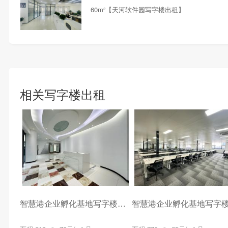
60m²【天河软件园写字楼出租】
相关写字楼出租
智慧港企业孵化基地写字楼出租