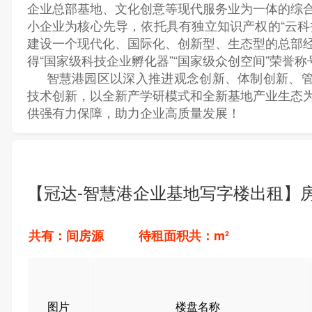
企业总部基地、文化创意等现代服务业为一体的综
小企业为核心先导，依托具有独立知识产权的
“云
建设一个现代化、国际化、创新型、生态型的总部
得“国家级科技企业孵化器”“国家级众创空间”荣誉称
智慧港园区以深入推进观念创新、体制创新、
技术创新，以全新产学研模式和全新基地产业生态
供强有力保障，助力企业高质量发展！
【冠达-智慧港企业基地写字楼出租】
共有：间房源 待租面积共：m²
图片
楼盘名称