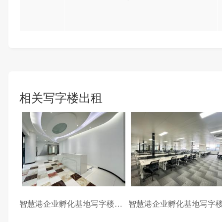
相关写字楼出租
智慧港企业孵化基地写字楼出租