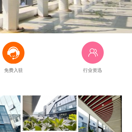
免费入驻
行业资迅