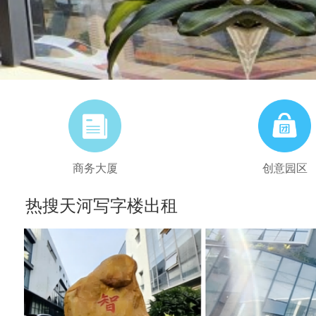
商务大厦
创意园区
热搜天河写字楼出租